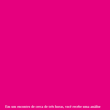
Em um encontro de cerca de três horas, você recebe uma análise