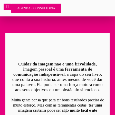
AGENDAR CONSULTORIA
Cuidar da imagem não é uma frivolidade
,
imagem pessoal é uma
ferramenta de
comunicação indispensável
, a capa do seu livro,
que conta a sua história, antes mesmo de você dar
uma palavra. Ela pode ser uma força motora rumo
aos seus objetivos ou um obstáculo silencioso.
Muita gente pensa que para ter bons resultados precisa de
muito esforço. Mas com as ferramentas certas,
ter uma
imagem certeira
pode ser algo
muito fácil e até