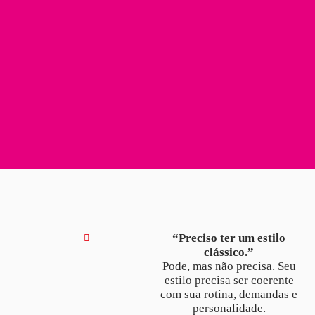
“Preciso ter um estilo
clássico.”
Pode, mas não precisa. Seu
estilo precisa ser coerente
com sua rotina, demandas e
personalidade.