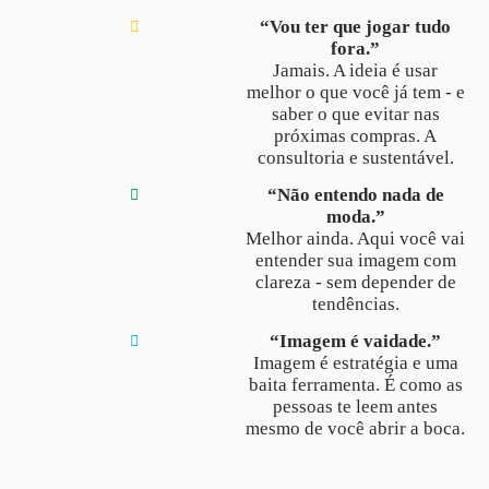
“Vou ter que jogar tudo
fora.”
Jamais. A ideia é usar
melhor o que você já tem - e
saber o que evitar nas
próximas compras. A
consultoria e sustentável.
“Não entendo nada de
moda.”
Melhor ainda. Aqui você vai
entender sua imagem com
clareza - sem depender de
tendências.
“Imagem é vaidade.”
Imagem é estratégia e uma
baita ferramenta. É como as
pessoas te leem antes
mesmo de você abrir a boca.